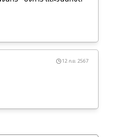
12 ก.ย. 2567