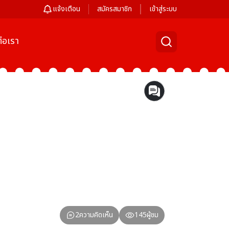
แจ้งเตือน
สมัครสมาชิก
เข้าสู่ระบบ
่อเรา
2
ความคิดเห็น
145
ผู้ชม