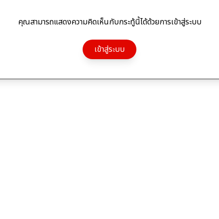
คุณสามารถแสดงความคิดเห็นกับกระทู้นี้ได้ด้วยการเข้าสู่ระบบ
เข้าสู่ระบบ