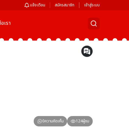
แจ้งเตือน
สมัครสมาชิก
เข้าสู่ระบบ
่อเรา
0
ความคิดเห็น
124
ผู้ชม