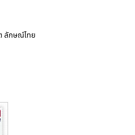
ต ลักษณ์ไทย