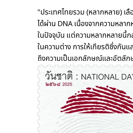
"ประเทศไทยรวม (หลากหลาย) เลือดเ
ได้ผ่าน DNA เนื่องจากความหลา
ในปัจจุบัน แต่ความหลากหลายนี้
ในความต่าง การให้เกียรติซึ่งกั
ถึงความเป็นเอกลักษณ์และอัตลัก