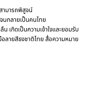
สามารถพิสูจน์
รมจนกลายเป็นคนไทย
ืน เกิดเป็นความเข้าใจและยอมรับ
วมือลายสีธงชาติไทย สื่อความหมาย