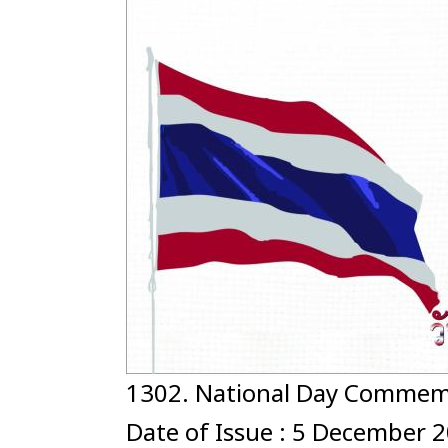
1302. National Day Commem
Date of Issue : 5 December 