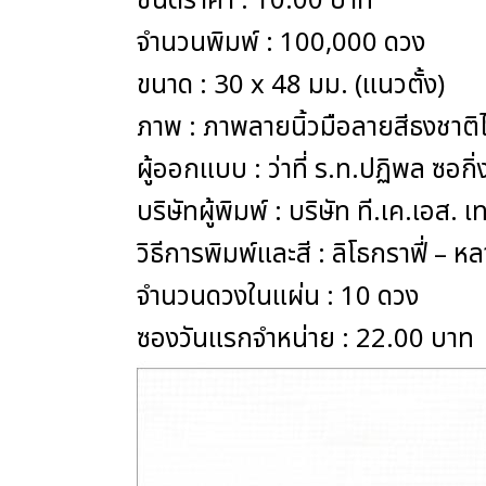
ชนิดราคา : 10.00 บาท
จำนวนพิมพ์ : 100,000 ดวง
ขนาด : 30 x 48 มม. (แนวตั้ง)
ภาพ : ภาพลายนิ้วมือลายสีธงชาต
ผู้ออกแบบ : ว่าที่ ร.ท.ปฏิพล ซอกิ
บริษัทผู้พิมพ์ : บริษัท ที.เค.เอส
วิธีการพิมพ์และสี : ลิโธกราฟี่ – 
จำนวนดวงในแผ่น : 10 ดวง
ซองวันแรกจำหน่าย : 22.00 บาท