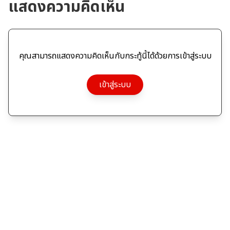
แสดงความคิดเห็น
คุณสามารถแสดงความคิดเห็นกับกระทู้นี้ได้ด้วยการเข้าสู่ระบบ
เข้าสู่ระบบ