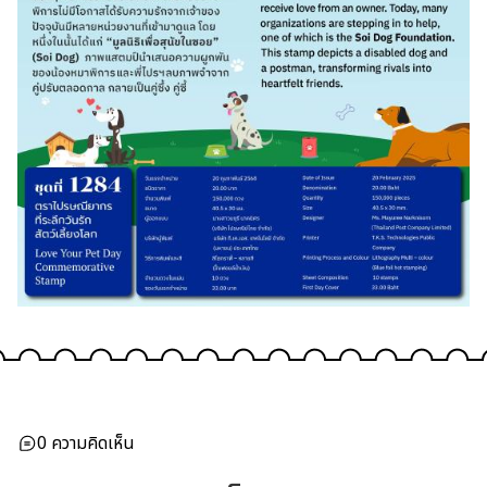
0
ความคิดเห็น