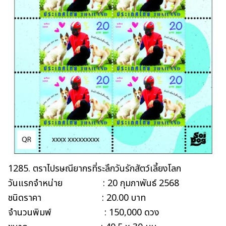
1285. ตราไปรษณียากรที่ระลึกวันรักสัตว์เลี้ยงโลก
วันแรกจำหน่าย : 20 กุมภาพันธ์ 2568
ชนิดราคา : 20.00 บาท
จำนวนพิมพ์ : 150,000 ดวง