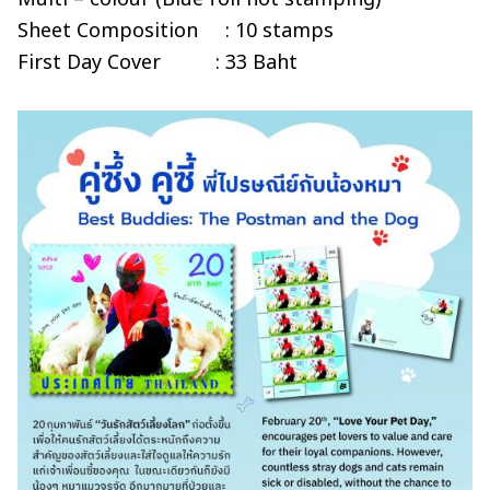
Sheet Composition : 10 stamps
First Day Cover : 33 Baht