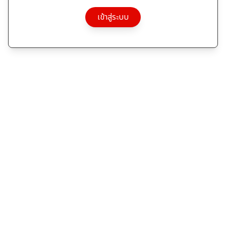
เข้าสู่ระบบ