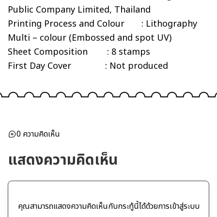
Public Company Limited, Thailand
Printing Process and Colour : Lithography
Multi – colour (Embossed and spot UV)
Sheet Composition : 8 stamps
First Day Cover : Not produced
0
ความคิดเห็น
แสดงความคิดเห็น
คุณสามารถแสดงความคิดเห็นกับกระทู้นี้ได้ด้วยการเข้าสู่ระบบ