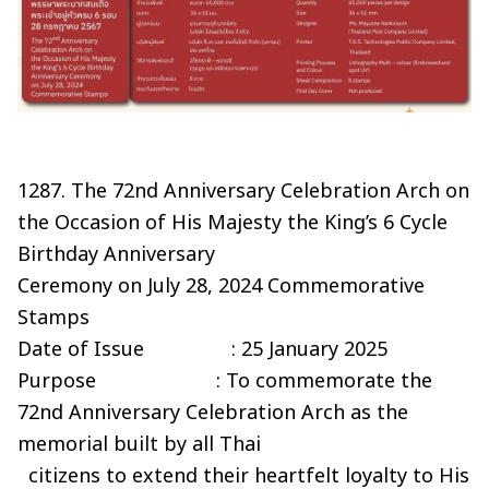
1287. The 72nd Anniversary Celebration Arch on
the Occasion of His Majesty the King’s 6 Cycle
Birthday Anniversary
Ceremony on July 28, 2024 Commemorative
Stamps
Date of Issue : 25 January 2025
Purpose : To commemorate the
72nd Anniversary Celebration Arch as the
memorial built by all Thai
citizens to extend their heartfelt loyalty to His