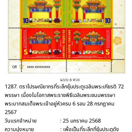
1287. ตราไปรษณียากรที่ระลึกซุ้มประตูเฉลิมพระเกียรติ 72
พรรษา เนื่องในโอกาสพระราชพิธีเฉลิมพระชนมพรรษา
พระบาทสมเด็จพระเจ้าอยู่หัวครบ 6 รอบ 28 กรกฎาคม
2567
วันแรกจำหน่าย : 25 มกราคม 2568
ความมุ่งหมาย : เพื่อเป็นที่ระลึกที่ซุ้มประตูดัง