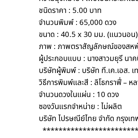
ชนิดราคา : 5.00 บาท
จำนวนพิมพ์ : 65,000 ดวง
ขนาด : 40.5 x 30 มม. (แนวนอน)
ภาพ : ภาพตราสัญลักษณ์ของสหพั
ผู้ประกอบแบบ : นางสาวมยุรี นาคน
บริษัทผู้พิมพ์ : บริษัท ที.เค.เอส
วิธีการพิมพ์และสี : ลิโธกราฟี่ – ห
จำนวนดวงในแผ่น : 10 ดวง
ซองวันแรกจำหน่าย : ไม่ผลิต
บริษัท ไปรษณีย์ไทย จำกัด กรุง
************************