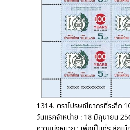
1314. ตราไปรษณียากรที่ระลึก 1
วันแรกจำหน่าย : 18 มิถุนายน 2
ความมุ่งหมาย : เพื่อเป็นที่ระลึ