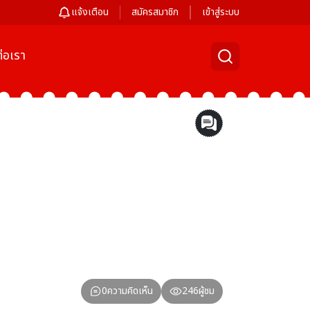
แจ้งเตือน
สมัครสมาชิก
เข้าสู่ระบบ
่อเรา
0
ความคิดเห็น
246
ผู้ชม