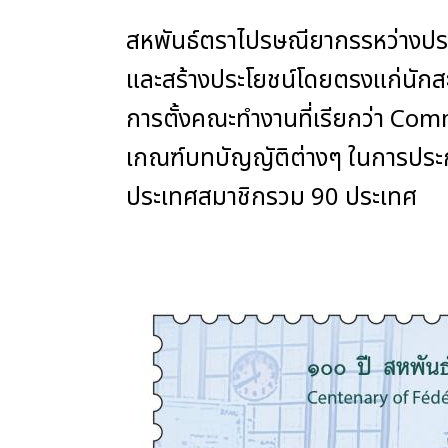
สหพันธ์ตราไปรษณียากรรหว่างประเท
และสร้างประโยชน์โดยตรงแก่นักส
การตั้งคณะทำงานที่เรียกว่า Comm
เกณฑ์บทบัญญัติต่างๆ ในการประกว
ประเทศสมาชิกรวม 90 ประเทศ