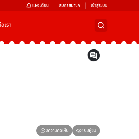
แจ้งเตือน
สมัครสมาชิก
เข้าสู่ระบบ
่อเรา
0
ความคิดเห็น
103
ผู้ชม