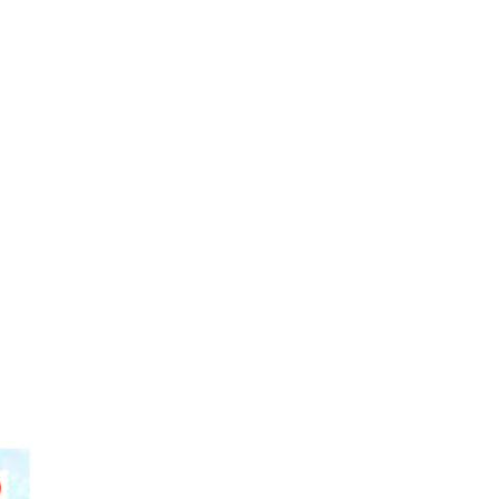
000 ดวง