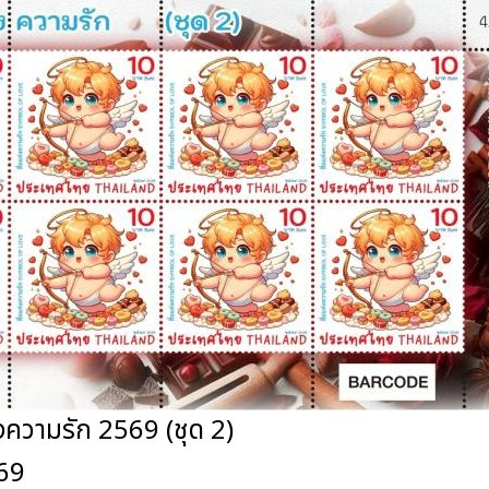
ความรัก 2569 (ชุด 2)
569