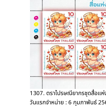
1307. ตราไปรษณียากรชุดสื่อแห่ง
วันแรกจำหน่าย : 6 กุมภาพันธ์ 2