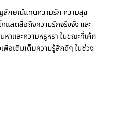
นสัญลักษณ์แทนความรัก ความสุข
แลตสื่อถึงความรักจริงจัง และ
่หาและความหรูหรา ในขณะที่เค้ก
อเติมเต็มความรู้สึกดีๆ ในช่วง